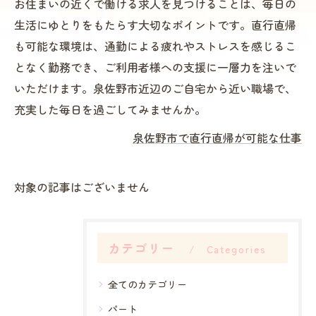
お住まいの近くで働ける求人を見つけることは、毎日の
生活にゆとりをもたらす大切なポイントです。直行直帰
も可能な環境は、通勤による疲れやストレスを感じるこ
となく勤務でき、ご利用者様への支援に一層力を注いで
いただけます。泉佐野市近辺のご自宅から近い職場で、
充実した毎日を過ごしてみませんか。
泉佐野市で直行直帰が可能な仕事
対象の記事はございません
カテゴリー
Categories
全てのカテゴリー
パート