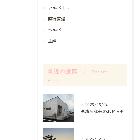
アルバイト
直行直帰
ヘルパー
主婦
最近の投稿
Recent
Posts
2026/06/04
事務所移転のお知らせ
2025/02/25