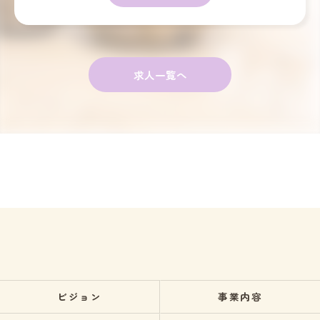
求人一覧へ
ビジョン
事業内容