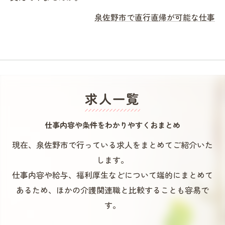
泉佐野市で直行直帰が可能な仕事
求人一覧
仕事内容や条件をわかりやすくおまとめ
現在、泉佐野市で行っている求人をまとめてご紹介いた
します。
仕事内容や給与、福利厚生などについて端的にまとめて
あるため、ほかの介護関連職と比較することも容易で
す。