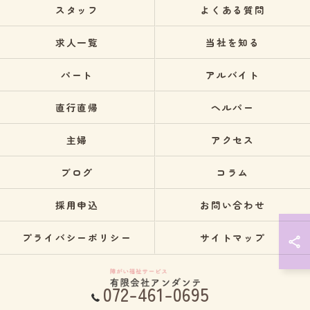
スタッフ
よくある質問
求人一覧
当社を知る
パート
アルバイト
直行直帰
ヘルパー
主婦
アクセス
ブログ
コラム
採用申込
お問い合わせ
プライバシーポリシー
サイトマップ
072-461-0695