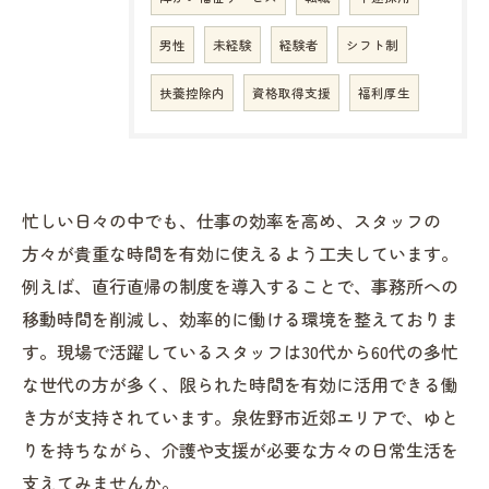
男性
未経験
経験者
シフト制
扶養控除内
資格取得支援
福利厚生
忙しい日々の中でも、仕事の効率を高め、スタッフの
方々が貴重な時間を有効に使えるよう工夫しています。
例えば、直行直帰の制度を導入することで、事務所への
移動時間を削減し、効率的に働ける環境を整えておりま
す。現場で活躍しているスタッフは30代から60代の多忙
な世代の方が多く、限られた時間を有効に活用できる働
き方が支持されています。泉佐野市近郊エリアで、ゆと
りを持ちながら、介護や支援が必要な方々の日常生活を
支えてみませんか。