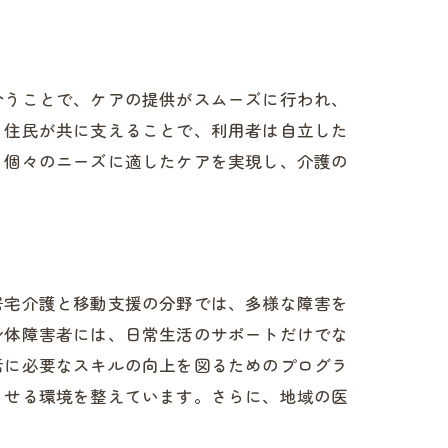
合うことで、ケアの提供がスムーズに行われ、
。住民が共に支えることで、利用者は自立した
、個々のニーズに適したケアを実現し、介護の
居宅介護と移動支援の分野では、多様な障害を
身体障害者には、日常生活のサポートだけでな
活に必要なスキルの向上を図るためのプログラ
らせる環境を整えています。さらに、地域の医