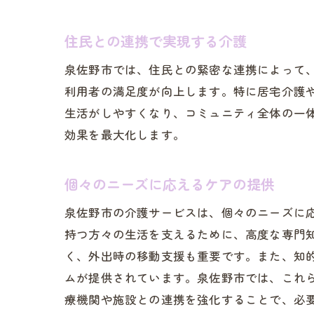
住民との連携で実現する介護
泉佐野市では、住民との緊密な連携によって
利用者の満足度が向上します。特に居宅介護
生活がしやすくなり、コミュニティ全体の一
効果を最大化します。
個々のニーズに応えるケアの提供
泉佐野市の介護サービスは、個々のニーズに
持つ方々の生活を支えるために、高度な専門
く、外出時の移動支援も重要です。また、知
ムが提供されています。泉佐野市では、これ
療機関や施設との連携を強化することで、必