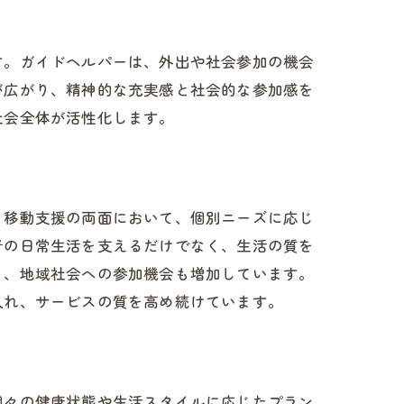
の役割
す。ガイドヘルパーは、外出や社会参加の機会
が広がり、精神的な充実感と社会的な参加感を
社会全体が活性化します。
と移動支援の両面において、個別ニーズに応じ
者の日常生活を支えるだけでなく、生活の質を
き、地域社会への参加機会も増加しています。
入れ、サービスの質を高め続けています。
個々の健康状態や生活スタイルに応じたプラン