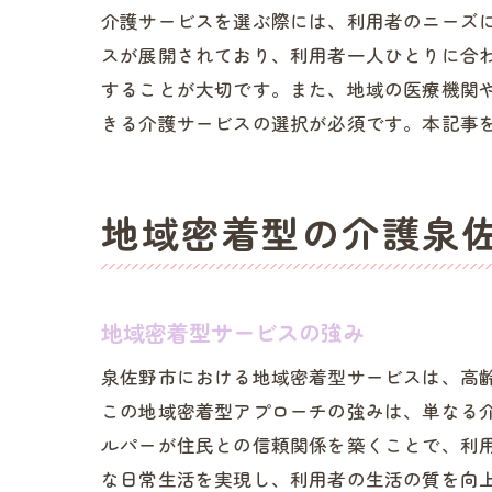
介護サービスを選ぶ際には、利用者のニーズ
スが展開されており、利用者一人ひとりに合
することが大切です。また、地域の医療機関
泉
きる介護サービスの選択が必須です。本記事
地域密着型の介護泉
地域密着型サービスの強み
泉佐野市における地域密着型サービスは、高
泉
この地域密着型アプローチの強みは、単なる
ルパーが住民との信頼関係を築くことで、利
な日常生活を実現し、利用者の生活の質を向