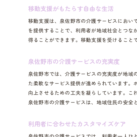
移動支援がもたらす自由な生活
安
移動支援は、泉佐野市の介護サービスにおい
を提供することで、利用者が地域社会とつな
得ることができます。移動支援を受けること
泉佐野市の介護サービスの充実度
泉佐野市では、介護サービスの充実度が地域
移
た柔軟なサービス提供が進められています。
向上させるための工夫を凝らしています。こ
泉佐野市の介護サービスは、地域住民の安全
利用者に合わせたカスタマイズケア
泉佐野市の介護サービスでは、利用者一人ひ