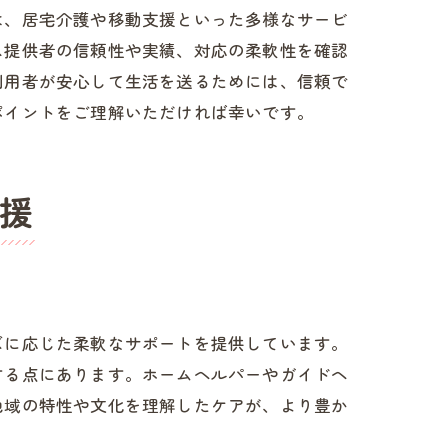
は、居宅介護や移動支援といった多様なサービ
ス提供者の信頼性や実績、対応の柔軟性を確認
利用者が安心して生活を送るためには、信頼で
ポイントをご理解いただければ幸いです。
援
ズに応じた柔軟なサポートを提供しています。
ーの魅力
する点にあります。ホームヘルパーやガイドヘ
地域の特性や文化を理解したケアが、より豊か