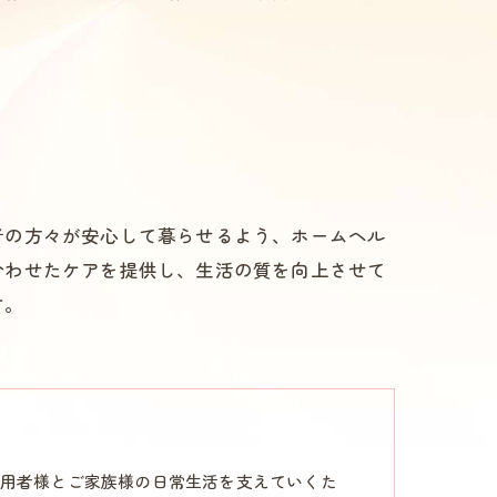
者の方々が安心して暮らせるよう、ホームヘル
合わせたケアを提供し、生活の質を向上させて
す。
用者様とご家族様の日常生活を支えていくた