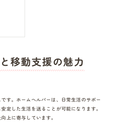
と移動支援の魅力
スです。ホームヘルパーは、日常生活のサポー
に安定した生活を送ることが可能になります。
祉向上に寄与しています。