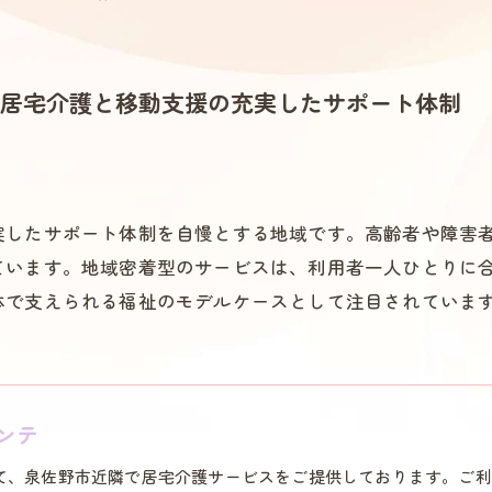
居宅介護と移動支援の充実したサポート体制
実したサポート体制を自慢とする地域です。高齢者や障害
ています。地域密着型のサービスは、利用者一人ひとりに
体で支えられる福祉のモデルケースとして注目されていま
ンテ
て、泉佐野市近隣で居宅介護サービスをご提供しております。ご利