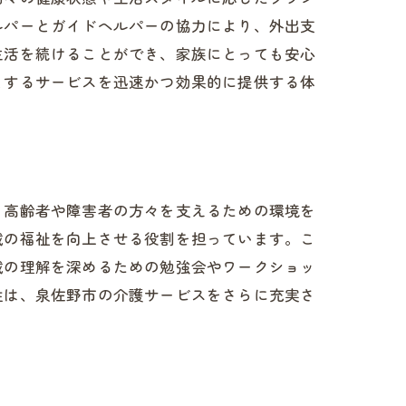
ルパーとガイドヘルパーの協力により、外出支
生活を続けることができ、家族にとっても安心
とするサービスを迅速かつ効果的に提供する体
、高齢者や障害者の方々を支えるための環境を
域の福祉を向上させる役割を担っています。こ
域の理解を深めるための勉強会やワークショッ
社会
性は、泉佐野市の介護サービスをさらに充実さ