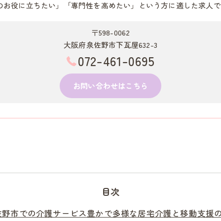
のお役に立ちたい」「専門性を高めたい」という方に適した求人で
〒598-0062
大阪府泉佐野市下瓦屋632-3
072-461-0695
お問い合わせはこちら
目次
佐野市での介護サービス豊かで多様な居宅介護と移動支援