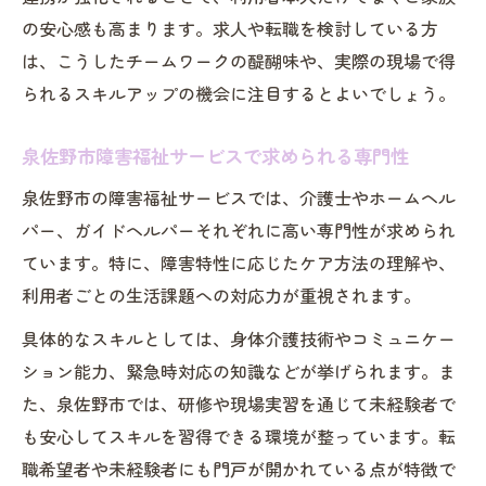
の安心感も高まります。求人や転職を検討している方
は、こうしたチームワークの醍醐味や、実際の現場で得
られるスキルアップの機会に注目するとよいでしょう。
泉佐野市障害福祉サービスで求められる専門性
泉佐野市の障害福祉サービスでは、介護士やホームヘル
パー、ガイドヘルパーそれぞれに高い専門性が求められ
ています。特に、障害特性に応じたケア方法の理解や、
利用者ごとの生活課題への対応力が重視されます。
具体的なスキルとしては、身体介護技術やコミュニケー
ション能力、緊急時対応の知識などが挙げられます。ま
た、泉佐野市では、研修や現場実習を通じて未経験者で
も安心してスキルを習得できる環境が整っています。転
職希望者や未経験者にも門戸が開かれている点が特徴で