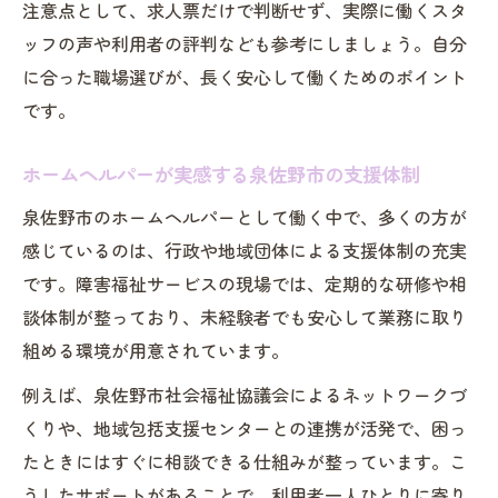
注意点として、求人票だけで判断せず、実際に働くスタ
ッフの声や利用者の評判なども参考にしましょう。自分
に合った職場選びが、長く安心して働くためのポイント
です。
ホームヘルパーが実感する泉佐野市の支援体制
泉佐野市のホームヘルパーとして働く中で、多くの方が
感じているのは、行政や地域団体による支援体制の充実
です。障害福祉サービスの現場では、定期的な研修や相
談体制が整っており、未経験者でも安心して業務に取り
組める環境が用意されています。
例えば、泉佐野市社会福祉協議会によるネットワークづ
くりや、地域包括支援センターとの連携が活発で、困っ
たときにはすぐに相談できる仕組みが整っています。こ
うしたサポートがあることで、利用者一人ひとりに寄り