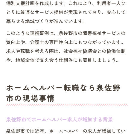
個別支援計画を作成します。これにより、利用者一人ひ
とりに最適なサービス提供が実現されており、安心して
暮らせる地域づくりが進んでいます。
このような連携事例は、泉佐野市の障害福祉サービスの
質向上や、介護士の専門性向上にもつながっています。
求人や転職を考える際は、社会福祉協議会との協働体制
や、地域全体で支え合う仕組みにも着目しましょう。
ホームヘルパー転職なら泉佐野
市の現場事情
泉佐野市でホームヘルパー求人が増加する背景
泉佐野市では近年、ホームヘルパーの求人が増加してい