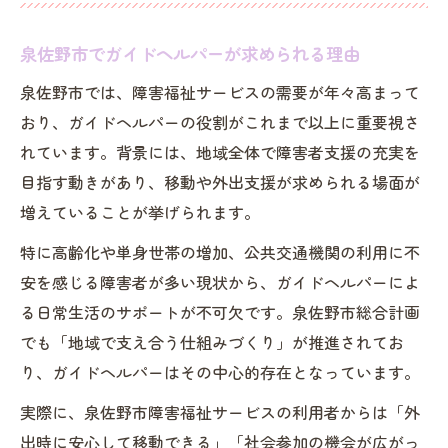
泉佐野市でガイドヘルパーが求められる理由
泉佐野市では、障害福祉サービスの需要が年々高まって
おり、ガイドヘルパーの役割がこれまで以上に重要視さ
れています。背景には、地域全体で障害者支援の充実を
目指す動きがあり、移動や外出支援が求められる場面が
増えていることが挙げられます。
特に高齢化や単身世帯の増加、公共交通機関の利用に不
安を感じる障害者が多い現状から、ガイドヘルパーによ
る日常生活のサポートが不可欠です。泉佐野市総合計画
でも「地域で支え合う仕組みづくり」が推進されてお
り、ガイドヘルパーはその中心的存在となっています。
実際に、泉佐野市障害福祉サービスの利用者からは「外
出時に安心して移動できる」「社会参加の機会が広がっ