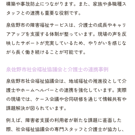
構築や事故防止につながります。また、家族や多職種ス
タッフとの連携も重要な役割です。
泉佐野市の障害福祉サービスは、介護士の成長やキャリ
アアップを支援する体制が整っています。現場の声を反
映したサポートが充実しているため、やりがいを感じな
がら長く働き続けることが可能です。
泉佐野市社会福祉協議会と介護士の連携事例
泉佐野市社会福祉協議会は、地域福祉の推進役として介
護士やホームヘルパーとの連携を強化しています。実際
の現場では、ケース会議や合同研修を通じて情報共有や
課題解決が図られています。
例えば、障害者支援の利用者が新たな課題に直面した
際、社会福祉協議会の専門スタッフと介護士が協力し、