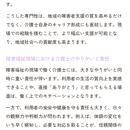
す。
こうした専門性は、地域の障害者支援の質を高めるだけ
でなく、介護士自身のキャリア形成にも直結します。現
場での経験を積むことで、より幅広い支援が可能とな
り、地域社会への貢献度も高まります。
障害福祉現場における介護士のやりがいと責任
障害福祉の現場で働く介護士には、大きなやりがいと同
時に重い責任が伴います。利用者の生活の質向上を実感
できることや、直接「ありがとう」と言ってもらえる場
面は、働く上でのモチベーションとなります。
一方で、利用者の安全や健康を守る責任も大きく、日々
の観察力や判断力が問われます。例えば、体調の変化を
いち早く察知し、必要な対応を取ることが、信頼関係の