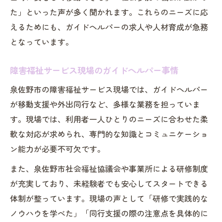
た」といった声が多く聞かれます。これらのニーズに応
えるためにも、ガイドヘルパーの求人や人材育成が急務
となっています。
障害福祉サービス現場のガイドヘルパー事情
泉佐野市の障害福祉サービス現場では、ガイドヘルパー
が移動支援や外出同行など、多様な業務を担っていま
す。現場では、利用者一人ひとりのニーズに合わせた柔
軟な対応が求められ、専門的な知識とコミュニケーショ
ン能力が必要不可欠です。
また、泉佐野市社会福祉協議会や事業所による研修制度
が充実しており、未経験者でも安心してスタートできる
体制が整っています。現場の声として「研修で実践的な
ノウハウを学べた」「同行支援の際の注意点を具体的に