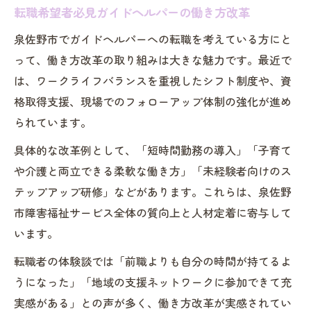
転職希望者必見ガイドヘルパーの働き方改革
泉佐野市でガイドヘルパーへの転職を考えている方にと
って、働き方改革の取り組みは大きな魅力です。最近で
は、ワークライフバランスを重視したシフト制度や、資
格取得支援、現場でのフォローアップ体制の強化が進め
られています。
具体的な改革例として、「短時間勤務の導入」「子育て
や介護と両立できる柔軟な働き方」「未経験者向けのス
テップアップ研修」などがあります。これらは、泉佐野
市障害福祉サービス全体の質向上と人材定着に寄与して
います。
転職者の体験談では「前職よりも自分の時間が持てるよ
うになった」「地域の支援ネットワークに参加できて充
実感がある」との声が多く、働き方改革が実感されてい