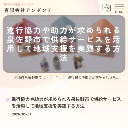
進行協力や助力が求められる
泉佐野市で供給サービスを活
用して地域支援を実践する方
法
大阪府泉佐野市で介護の求人なら有限会社アンダンテ
コラム
進行協力や助力が求められる泉佐野市で供給サービスを活用して地域支援を実践する方法
進行協力や助力が求められる泉佐野市で供給サービス
を活用して地域支援を実践する方法
2026/05/31