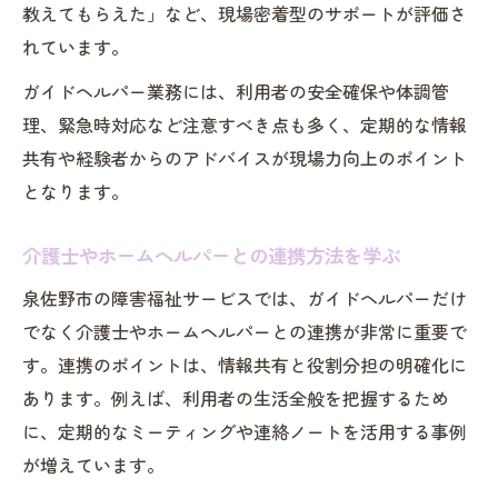
教えてもらえた」など、現場密着型のサポートが評価さ
れています。
ガイドヘルパー業務には、利用者の安全確保や体調管
理、緊急時対応など注意すべき点も多く、定期的な情報
共有や経験者からのアドバイスが現場力向上のポイント
となります。
介護士やホームヘルパーとの連携方法を学ぶ
泉佐野市の障害福祉サービスでは、ガイドヘルパーだけ
でなく介護士やホームヘルパーとの連携が非常に重要で
す。連携のポイントは、情報共有と役割分担の明確化に
あります。例えば、利用者の生活全般を把握するため
に、定期的なミーティングや連絡ノートを活用する事例
が増えています。