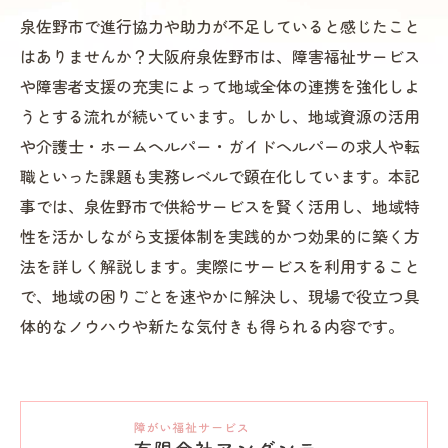
泉佐野市で進行協力や助力が不足していると感じたこと
はありませんか？大阪府泉佐野市は、障害福祉サービス
や障害者支援の充実によって地域全体の連携を強化しよ
うとする流れが続いています。しかし、地域資源の活用
や介護士・ホームヘルパー・ガイドヘルパーの求人や転
職といった課題も実務レベルで顕在化しています。本記
事では、泉佐野市で供給サービスを賢く活用し、地域特
性を活かしながら支援体制を実践的かつ効果的に築く方
法を詳しく解説します。実際にサービスを利用すること
で、地域の困りごとを速やかに解決し、現場で役立つ具
体的なノウハウや新たな気付きも得られる内容です。