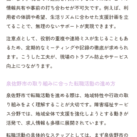
情報共有や事前の打ち合わせが不可欠です。例えば、利
用者の体調や希望、生活リズムに合わせた支援計画を立
てることで、無理のないサポートが実現できます。
注意点として、役割の重複や連絡ミスが生じることもあ
るため、定期的なミーティングや記録の徹底が求められ
ます。こうした工夫が、現場のトラブル防止やサービス
向上につながります。
泉佐野市の取り組みに合った転職活動の進め方
泉佐野市で転職活動を進める際は、地域特性や行政の取
り組みをよく理解することが大切です。障害福祉サービ
ス分野では、地域全体で支援を強化しようとする動きが
活発で、求人情報も多様に展開されています。
転職活動の具体的なステップとしては、まず泉佐野市の