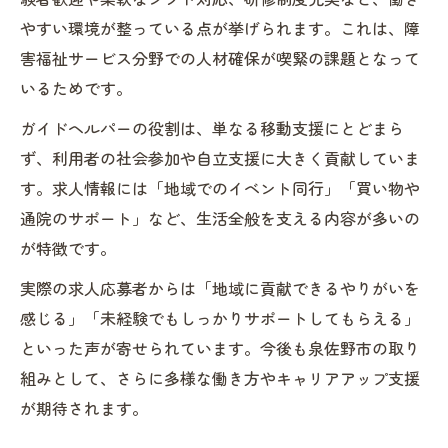
やすい環境が整っている点が挙げられます。これは、障
害福祉サービス分野での人材確保が喫緊の課題となって
いるためです。
ガイドヘルパーの役割は、単なる移動支援にとどまら
ず、利用者の社会参加や自立支援に大きく貢献していま
す。求人情報には「地域でのイベント同行」「買い物や
通院のサポート」など、生活全般を支える内容が多いの
が特徴です。
実際の求人応募者からは「地域に貢献できるやりがいを
感じる」「未経験でもしっかりサポートしてもらえる」
といった声が寄せられています。今後も泉佐野市の取り
組みとして、さらに多様な働き方やキャリアアップ支援
が期待されます。