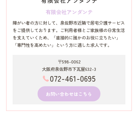
有限会社アンダンテ
障がい者の方に対して、泉佐野市近隣で居宅介護サービス
をご提供しております。ご利用者様とご家族様の日常生活
を支えていくため、「直接的に誰かのお役に立ちたい」
「専門性を高めたい」という方に適した求人です。
〒598-0062
大阪府泉佐野市下瓦屋632-3
072-461-0695
お問い合わせはこちら