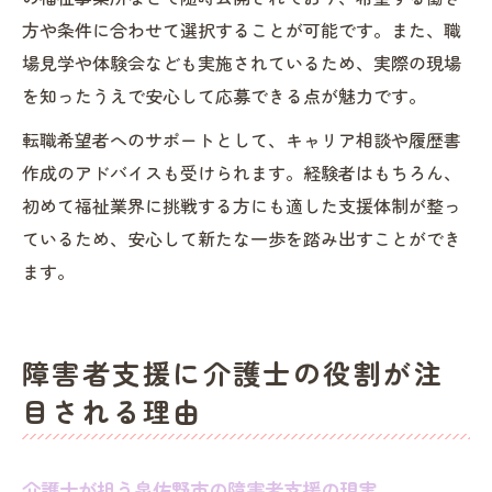
方や条件に合わせて選択することが可能です。また、職
場見学や体験会なども実施されているため、実際の現場
を知ったうえで安心して応募できる点が魅力です。
転職希望者へのサポートとして、キャリア相談や履歴書
作成のアドバイスも受けられます。経験者はもちろん、
初めて福祉業界に挑戦する方にも適した支援体制が整っ
ているため、安心して新たな一歩を踏み出すことができ
ます。
障害者支援に介護士の役割が注
目される理由
介護士が担う泉佐野市の障害者支援の現実