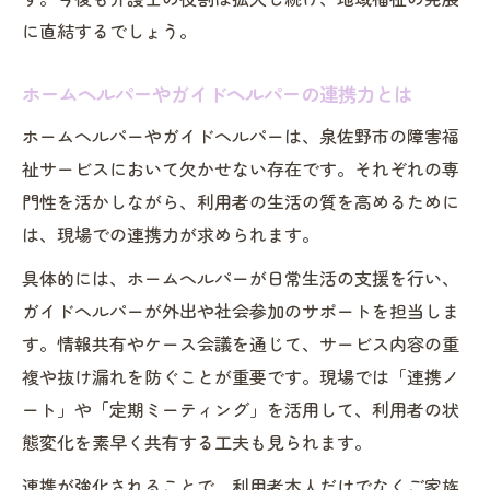
に直結するでしょう。
ホームヘルパーやガイドヘルパーの連携力とは
ホームヘルパーやガイドヘルパーは、泉佐野市の障害福
祉サービスにおいて欠かせない存在です。それぞれの専
門性を活かしながら、利用者の生活の質を高めるために
は、現場での連携力が求められます。
具体的には、ホームヘルパーが日常生活の支援を行い、
ガイドヘルパーが外出や社会参加のサポートを担当しま
す。情報共有やケース会議を通じて、サービス内容の重
複や抜け漏れを防ぐことが重要です。現場では「連携ノ
ート」や「定期ミーティング」を活用して、利用者の状
態変化を素早く共有する工夫も見られます。
連携が強化されることで、利用者本人だけでなくご家族