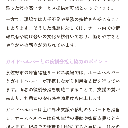
添った質の高いサービス提供が可能となっています。
一方で、現場では人手不足や業務の多忙さを感じること
もあります。そうした課題に対しては、チーム内での情
報共有や助け合いの文化が根付いており、働きやすさと
やりがいの両立が図られています。
ガイドヘルパーとの役割分担と協力のポイント
泉佐野市の障害福祉サービス現場では、ホームヘルパー
とガイドヘルパーが連携しながら利用者支援を行ってい
ます。両者の役割分担を明確にすることで、支援の質が
高まり、利用者の安心感や満足度も向上します。
ガイドヘルパーは主に外出支援や移動のサポートを担当
し、ホームヘルパーは日常生活の援助や家事支援などを
担います。現場での連携を円滑にするためには、日々の