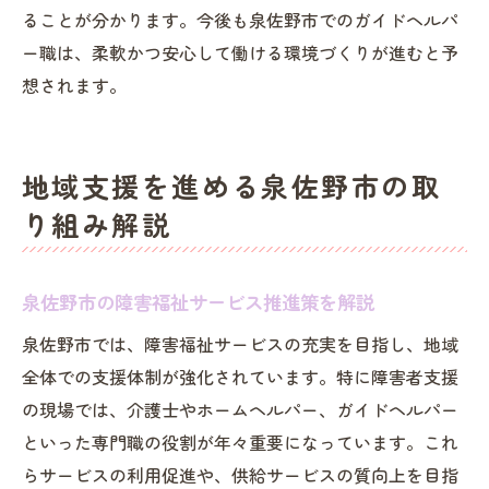
ることが分かります。今後も泉佐野市でのガイドヘルパ
ー職は、柔軟かつ安心して働ける環境づくりが進むと予
想されます。
地域支援を進める泉佐野市の取
り組み解説
泉佐野市の障害福祉サービス推進策を解説
泉佐野市では、障害福祉サービスの充実を目指し、地域
全体での支援体制が強化されています。特に障害者支援
の現場では、介護士やホームヘルパー、ガイドヘルパー
といった専門職の役割が年々重要になっています。これ
らサービスの利用促進や、供給サービスの質向上を目指