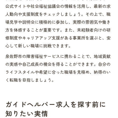
公式サイトや社会福祉協議会の情報を活用し、最新の求
人動向や支援制度をチェックしましょう。その上で、職
場見学や説明会に積極的に参加し、実際の雰囲気や働き
方を体感することが重要です。また、未経験者向けの研
修制度やキャリアアップ支援がある事業所を選ぶと、安
心して新しい職場に挑戦できます。
泉佐野市の障害福祉サービスに携わることで、地域貢献
の実感や自己成長の機会を得ることができます。自分の
ライフスタイルや希望に合った職場を見極め、納得のい
く転職を目指しましょう。
ガイドヘルパー求人を探す前に
知りたい実情