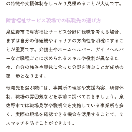
の特徴や支援体制をしっかり見極めることが大切です。
障害福祉サービス現場での転職先の選び方
泉佐野市で障害福祉サービス分野に転職を考える場合、
まずは自分の価値観やキャリアの方向性を明確にするこ
とが重要です。介護士やホームヘルパー、ガイドヘルパ
ーなど職種ごとに求められるスキルや役割が異なるた
め、自分の強みや興味に合った分野を選ぶことが成功の
第一歩となります。
転職先を選ぶ際には、事業所の理念や支援内容、研修体
制、職場の雰囲気などを事前に調べておきましょう。泉
佐野市では職場見学や説明会を実施している事業所も多
く、実際の現場を確認できる機会を活用することで、ミ
スマッチを防ぐことができます。