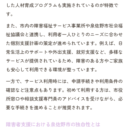
した人材育成プログラムも実施されているのが特徴で
す。
また、市内の障害福祉サービス事業所や泉佐野市社会福
祉協議会と連携し、利用者一人ひとりのニーズに合わせ
た個別支援計画の策定が進められています。例えば、日
常生活上のサポートや外出支援、就労支援など、多様な
サービスが提供されているため、障害のある方やご家族
も安心して利用できる環境が整っています。
一方で、サービス利用時には、申請手続きや利用条件の
確認など注意点もあります。初めて利用する方は、市役
所窓口や相談支援専門員のアドバイスを受けながら、必
要な手続きを進めることが推奨されます。
障害者支援における泉佐野市の独自性とは