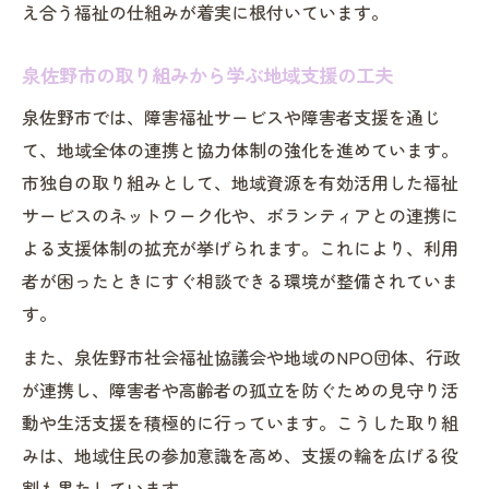
え合う福祉の仕組みが着実に根付いています。
泉佐野市の取り組みから学ぶ地域支援の工夫
泉佐野市では、障害福祉サービスや障害者支援を通じ
て、地域全体の連携と協力体制の強化を進めています。
市独自の取り組みとして、地域資源を有効活用した福祉
サービスのネットワーク化や、ボランティアとの連携に
よる支援体制の拡充が挙げられます。これにより、利用
者が困ったときにすぐ相談できる環境が整備されていま
す。
また、泉佐野市社会福祉協議会や地域のNPO団体、行政
が連携し、障害者や高齢者の孤立を防ぐための見守り活
動や生活支援を積極的に行っています。こうした取り組
みは、地域住民の参加意識を高め、支援の輪を広げる役
割も果たしています。