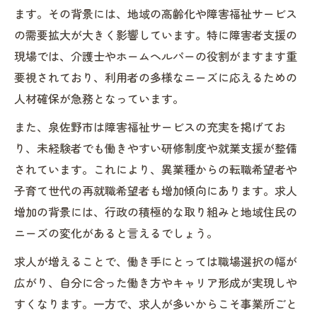
ます。その背景には、地域の高齢化や障害福祉サービス
の需要拡大が大きく影響しています。特に障害者支援の
現場では、介護士やホームヘルパーの役割がますます重
要視されており、利用者の多様なニーズに応えるための
人材確保が急務となっています。
また、泉佐野市は障害福祉サービスの充実を掲げてお
り、未経験者でも働きやすい研修制度や就業支援が整備
されています。これにより、異業種からの転職希望者や
子育て世代の再就職希望者も増加傾向にあります。求人
増加の背景には、行政の積極的な取り組みと地域住民の
ニーズの変化があると言えるでしょう。
求人が増えることで、働き手にとっては職場選択の幅が
広がり、自分に合った働き方やキャリア形成が実現しや
すくなります。一方で、求人が多いからこそ事業所ごと